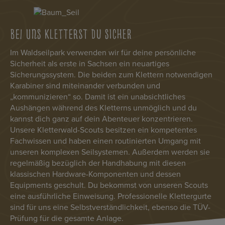
BEI UNS KLETTERST DU SICHER
Im Waldseilpark verwenden wir für deine persönliche
Sicherheit als erste in Sachsen ein neuartiges
Sicherungssystem. Die beiden zum Klettern notwendigen
Karabiner sind miteinander verbunden und
„kommunizieren“ so. Damit ist ein unabsichtliches
Aushängen während des Kletterns unmöglich und du
kannst dich ganz auf dein Abenteuer konzentrieren.
Unsere Kletterwald-Scouts besitzen ein kompetentes
Fachwissen und haben einen routinierten Umgang mit
unseren komplexen Seilsystemen. Außerdem werden sie
regelmäßig bezüglich der Handhabung mit diesen
klassischen Hardware-Komponenten und dessen
Equipments geschult. Du bekommst von unseren Scouts
eine ausführliche Einweisung. Professionelle Klettergurte
sind für uns eine Selbstverständlichkeit, ebenso die TÜV-
Prüfung für die gesamte Anlage.