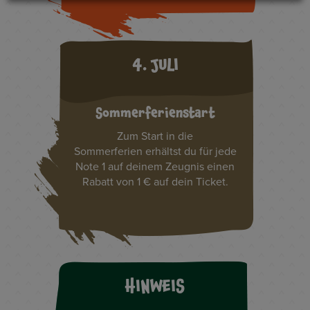
4. JULI
Sommerferienstart
Zum Start in die
Sommerferien erhältst du für jede
Note 1 auf deinem Zeugnis einen
Rabatt von 1 € auf dein Ticket.
HINWEIS