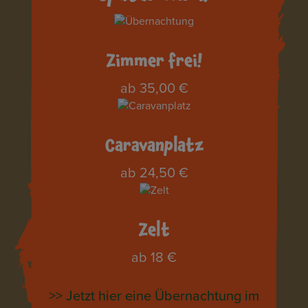
Zimmer frei!
ab 35,00 €
Caravanplatz
ab 24,50 €
Zelt
ab 18 €
>> Jetzt hier eine Übernachtung im