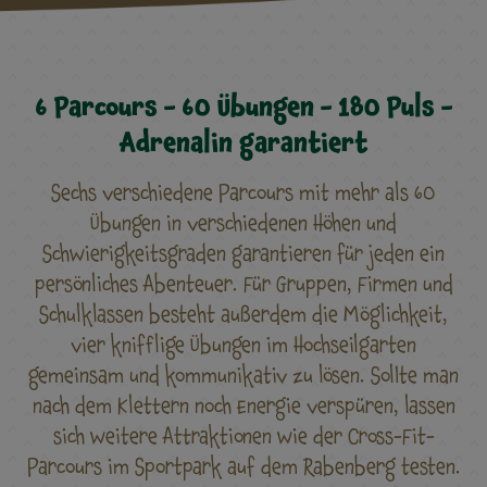
6 Parcours - 60 Übungen - 180 Puls -
Adrenalin garantiert
Sechs verschiedene Parcours mit mehr als 60
Übungen in verschiedenen Höhen und
Schwierigkeitsgraden garantieren für jeden ein
persönliches Abenteuer. Für Gruppen, Firmen und
Schulklassen besteht außerdem die Möglichkeit,
vier knifflige Übungen im Hochseilgarten
gemeinsam und kommunikativ zu lösen. Sollte man
nach dem Klettern noch Energie verspüren, lassen
sich weitere Attraktionen wie der Cross-Fit-
Parcours im Sportpark auf dem Rabenberg testen.