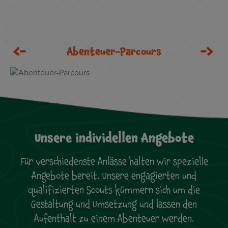
Abenteuer-Parcours
Unsere individellen Angebote
Für verschiedenste Anlässe halten wir spezielle
Angebote bereit. Unsere engagierten und
qualifizierten Scouts kümmern sich um die
Gestaltung und Umsetzung und lassen den
Aufenthalt zu einem Abenteuer werden.