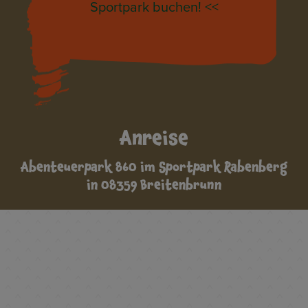
Sportpark buchen! <<
Anreise
Abenteuerpark 860 im Sportpark Rabenberg
in 08359 Breitenbrunn