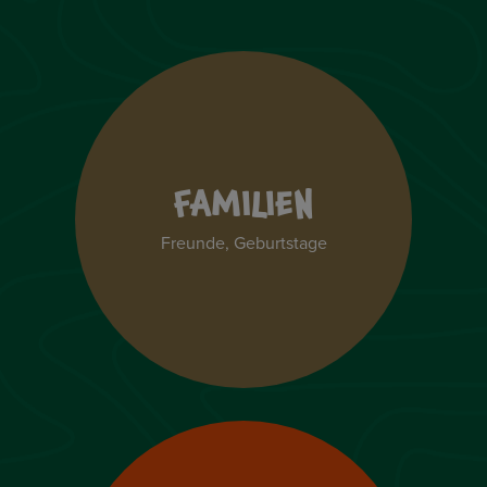
FAMILIEN
Freunde, Geburtstage