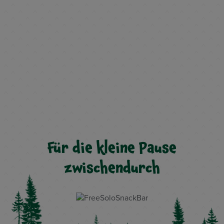
Für die kleine Pause
zwischendurch