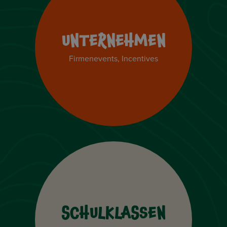
UNTERNEHMEN
Firmenevents, Incentives
SCHULKLASSEN