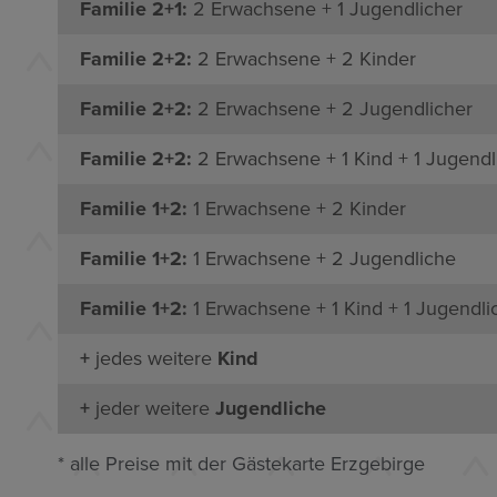
Familie 2+1:
2 Erwachsene + 1 Jugendlicher
Familie 2+2:
2 Erwachsene + 2 Kinder
Familie 2+2:
2 Erwachsene + 2 Jugendlicher
Familie 2+2:
2 Erwachsene + 1 Kind + 1 Jugendl
Familie 1+2:
1 Erwachsene + 2 Kinder
Familie 1+2:
1 Erwachsene + 2 Jugendliche
Familie 1+2:
1 Erwachsene + 1 Kind + 1 Jugendli
+
jedes weitere
Kind
+
jeder weitere
Jugendliche
* alle Preise mit der Gästekarte Erzgebirge