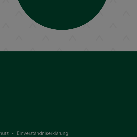
hutz
Einverständniserklärung