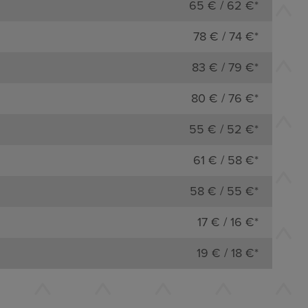
65 € / 62 €*
78 € / 74 €*
83 € / 79 €*
80 € / 76 €*
55 € / 52 €*
61 € / 58 €*
58 € / 55 €*
17 € / 16 €*
19 € / 18 €*