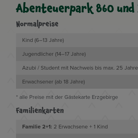
Abenteuerpark 860 und 
Normalpreise
Kind (6–13 Jahre)
Jugendlicher (14–17 Jahre)
Azubi / Student mit Nachweis bis max. 25 Jahr
Erwachsener (ab 18 Jahre)
* alle Preise mit der Gästekarte Erzgebirge
Familienkarten
Familie 2+1:
2 Erwachsene + 1 Kind