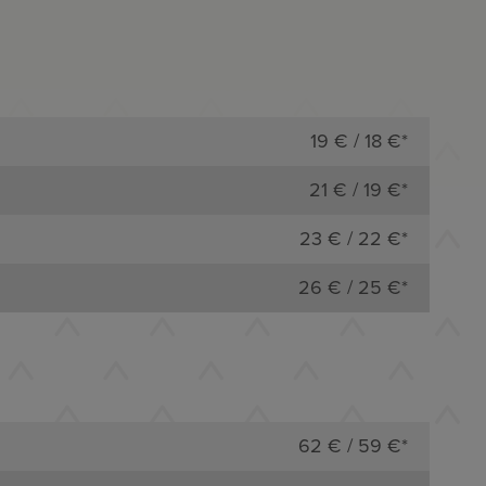
19 € / 18 €*
21 € / 19 €*
23 € / 22 €*
26 € / 25 €*
62 € / 59 €*