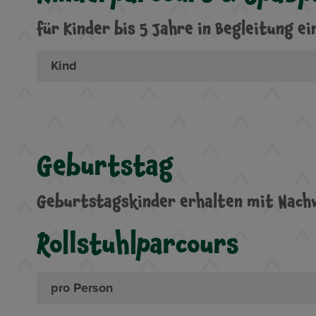
für Kinder bis 5 Jahre in Begleitung 
Kind
Geburtstag
Geburtstagskinder erhalten mit Nachw
Rollstuhlparcours
pro Person