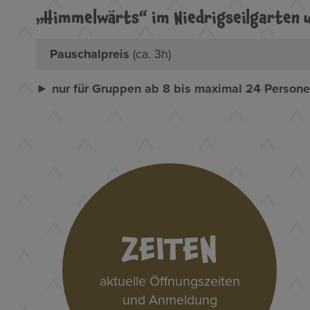
„Himmelwärts“ im Niedrigseilgarten 
Pauschalpreis
(ca. 3h)
► nur für Gruppen ab 8 bis maximal 24 Person
ZEITEN
aktuelle Öffnungszeiten
und Anmeldung